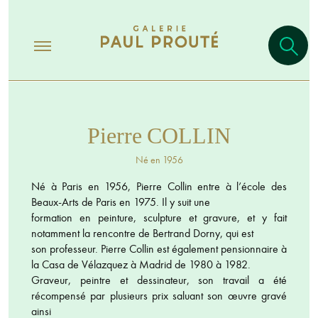
Pierre COLLIN
Né en 1956
Né à Paris en 1956, Pierre Collin entre à l’école des
Beaux-Arts de Paris en 1975. Il y suit une
formation en peinture, sculpture et gravure, et y fait
notamment la rencontre de Bertrand Dorny, qui est
son professeur. Pierre Collin est également pensionnaire à
la Casa de Vélazquez à Madrid de 1980 à 1982.
Graveur, peintre et dessinateur, son travail a été
récompensé par plusieurs prix saluant son œuvre gravé
ainsi