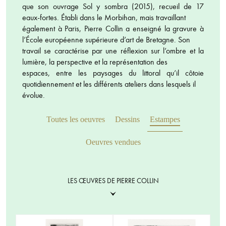
que son ouvrage Sol y sombra (2015), recueil de 17
eaux-fortes. Établi dans le Morbihan, mais travaillant
également à Paris, Pierre Collin a enseigné la gravure à
l’École européenne supérieure d’art de Bretagne. Son
travail se caractérise par une réflexion sur l’ombre et la
lumière, la perspective et la représentation des
espaces, entre les paysages du littoral qu’il côtoie
quotidiennement et les différents ateliers dans lesquels il
évolue.
Toutes les oeuvres
Dessins
Estampes
Oeuvres vendues
LES ŒUVRES DE PIERRE COLLIN