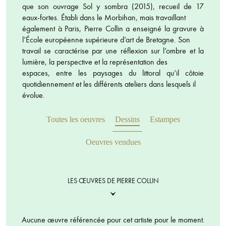
que son ouvrage Sol y sombra (2015), recueil de 17
eaux-fortes. Établi dans le Morbihan, mais travaillant
également à Paris, Pierre Collin a enseigné la gravure à
l’École européenne supérieure d’art de Bretagne. Son
travail se caractérise par une réflexion sur l’ombre et la
lumière, la perspective et la représentation des
espaces, entre les paysages du littoral qu’il côtoie
quotidiennement et les différents ateliers dans lesquels il
évolue.
Toutes les oeuvres
Dessins
Estampes
Oeuvres vendues
LES ŒUVRES DE PIERRE COLLIN
Aucune œuvre référencée pour cet artiste pour le moment.