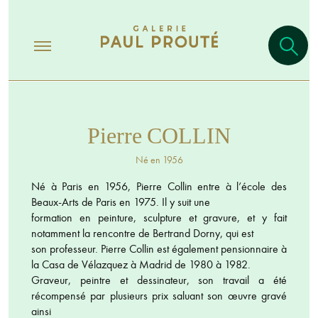
Pierre COLLIN
Né en 1956
Né à Paris en 1956, Pierre Collin entre à l’école des
Beaux-Arts de Paris en 1975. Il y suit une
formation en peinture, sculpture et gravure, et y fait
notamment la rencontre de Bertrand Dorny, qui est
son professeur. Pierre Collin est également pensionnaire à
la Casa de Vélazquez à Madrid de 1980 à 1982.
Graveur, peintre et dessinateur, son travail a été
récompensé par plusieurs prix saluant son œuvre gravé
ainsi