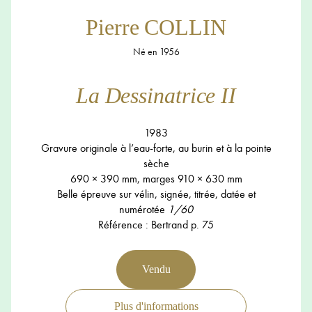
Pierre COLLIN
Né en 1956
La Dessinatrice II
1983
Gravure originale à l’eau-forte, au burin et à la pointe
sèche
690 × 390 mm, marges 910 × 630 mm
Belle épreuve sur vélin, signée, titrée, datée et
numérotée
1/60
Référence : Bertrand p. 75
Vendu
Plus d'informations