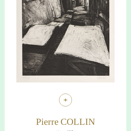
+
Pierre COLLIN