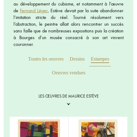
au développement du cubisme, et notamment à l’œuvre
de
Fernand Léger
, Estève devait par la suite abandonner
l’imitation stricte du réel. Tourné résolument vers
l’abstraction, le peintre allait alors rencontrer un succès
sans faille que de nombreuses expositions puis la création
à Bourges d’un musée consacré à son art vinrent
couronner.
Toutes les oeuvres
Dessins
Estampes
Oeuvres vendues
LES ŒUVRES DE MAURICE ESTÈVE