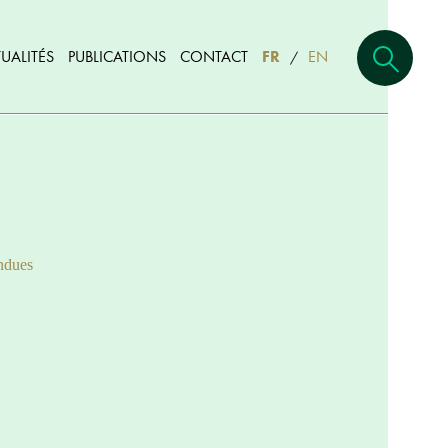
UALITÉS
PUBLICATIONS
CONTACT
FR
EN
/
ndues