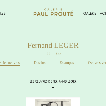
LES
GALERIE
ACT
Fernand LEGER
1881 - 1955
s les oeuvres
Dessins
Estampes
Oeuvres ve
LES ŒUVRES DE FERNAND LEGER