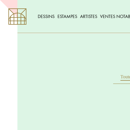
DESSINS
ESTAMPES
ARTISTES
VENTES NOTAB
Toute