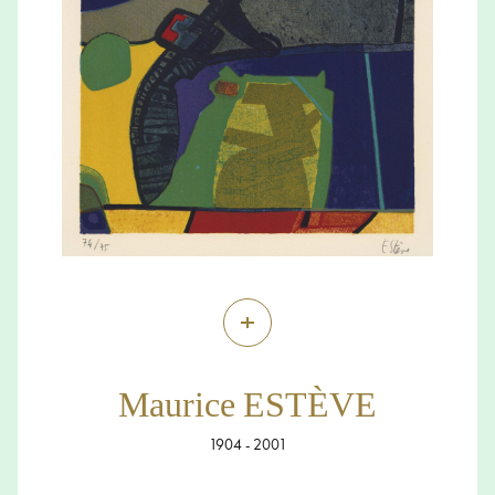
+
Maurice ESTÈVE
1904 - 2001