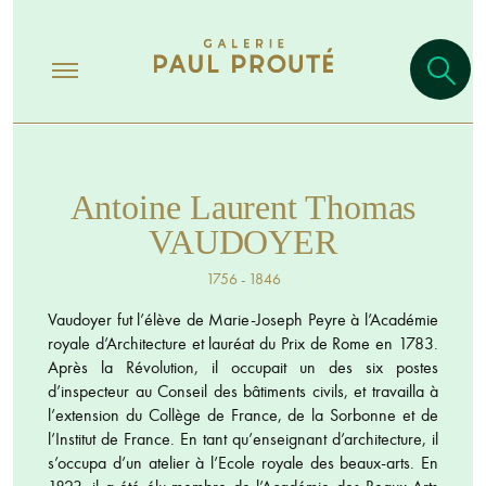
Antoine Laurent Thomas
VAUDOYER
1756 - 1846
Vaudoyer fut l’élève de Marie-Joseph Peyre à l’Académie
royale d’Architecture et lauréat du Prix de Rome en 1783.
Après la Révolution, il occupait un des six postes
d’inspecteur au Conseil des bâtiments civils, et travailla à
l’extension du Collège de France, de la Sorbonne et de
l’Institut de France. En tant qu’enseignant d’architecture, il
s’occupa d’un atelier à l’Ecole royale des beaux-arts. En