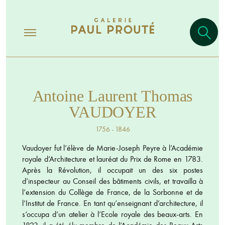
Antoine Laurent Thomas
VAUDOYER
1756 - 1846
Vaudoyer fut l’élève de Marie-Joseph Peyre à l’Académie
royale d’Architecture et lauréat du Prix de Rome en 1783.
Après la Révolution, il occupait un des six postes
d’inspecteur au Conseil des bâtiments civils, et travailla à
l’extension du Collège de France, de la Sorbonne et de
l’Institut de France. En tant qu’enseignant d’architecture, il
s’occupa d’un atelier à l’Ecole royale des beaux-arts. En