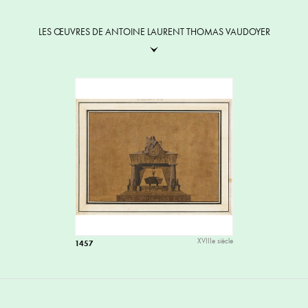
LES ŒUVRES DE ANTOINE LAURENT THOMAS VAUDOYER
XVIIIe siècle
1457