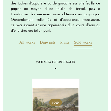
des tâches d’aquarelle ou de gouache sur une feuille de
papier au moyen d’une feuille de bristol, puis à
transformer les nervures ainsi obtenues en paysages.
Généralement vallonnés et d’apparence mousseuse,
ceux-ci étaient ensuite agrémentés d’un cours d’eau ou
d’une structure tel un pont.
All works
Drawings
Prints
Sold works
WORKS BY GEORGE SAND
SOLD