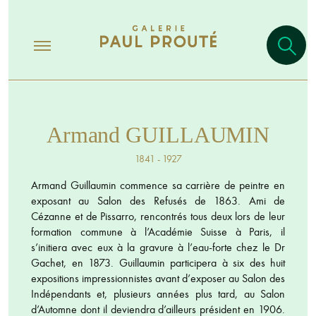
Armand GUILLAUMIN
1841 - 1927
Armand Guillaumin commence sa carrière de peintre en
exposant au Salon des Refusés de 1863. Ami de
Cézanne et de Pissarro, rencontrés tous deux lors de leur
formation commune à l’Académie Suisse à Paris, il
s’initiera avec eux à la gravure à l’eau-forte chez le Dr
Gachet, en 1873. Guillaumin participera à six des huit
expositions impressionnistes avant d’exposer au Salon des
Indépendants et, plusieurs années plus tard, au Salon
d’Automne dont il deviendra d’ailleurs président en 1906.