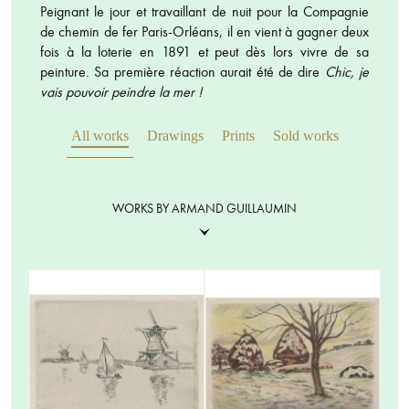
Peignant le jour et travaillant de nuit pour la Compagnie
de chemin de fer Paris-Orléans, il en vient à gagner deux
fois à la loterie en 1891 et peut dès lors vivre de sa
peinture. Sa première réaction aurait été de dire
Chic, je
vais pouvoir peindre la mer !
All works
Drawings
Prints
Sold works
WORKS BY ARMAND GUILLAUMIN