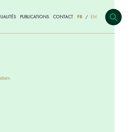
UALITÉS
PUBLICATIONS
CONTACT
FR
EN
/
ndues