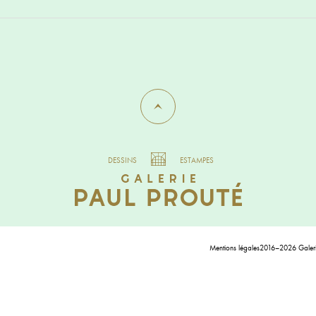
DESSINS
ESTAMPES
Mentions légales
2016–2026 Galerie