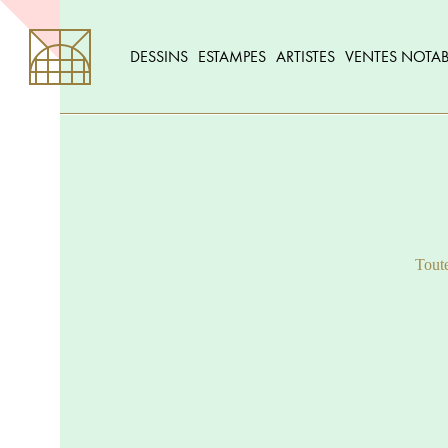
DESSINS
ESTAMPES
ARTISTES
VENTES NOTAB
Toute