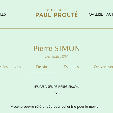
LES
GALERIE
ACT
Pierre SIMON
vers 1640 - 1710
s les oeuvres
Dessins
Estampes
Oeuvres ve
LES ŒUVRES DE PIERRE SIMON
Aucune œuvre référencée pour cet artiste pour le moment.