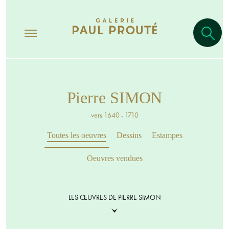
Pierre SIMON
vers 1640 - 1710
Toutes les oeuvres
Dessins
Estampes
Oeuvres vendues
LES ŒUVRES DE PIERRE SIMON