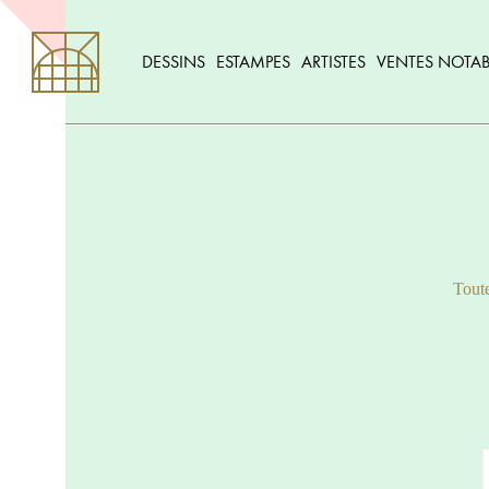
DESSINS
ESTAMPES
ARTISTES
VENTES NOTAB
Toute