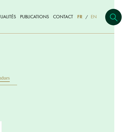
UALITÉS
PUBLICATIONS
CONTACT
FR
EN
/
ndues