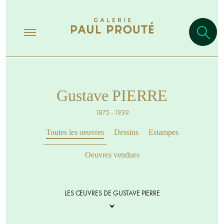
Gustave PIERRE
1875 - 1939
Toutes les oeuvres
Dessins
Estampes
Oeuvres vendues
LES ŒUVRES DE GUSTAVE PIERRE