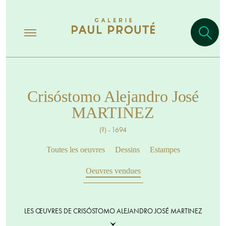
Crisóstomo Alejandro José
MARTINEZ
(?) - 1694
Toutes les oeuvres
Dessins
Estampes
Oeuvres vendues
LES ŒUVRES DE CRISÓSTOMO ALEJANDRO JOSÉ MARTINEZ