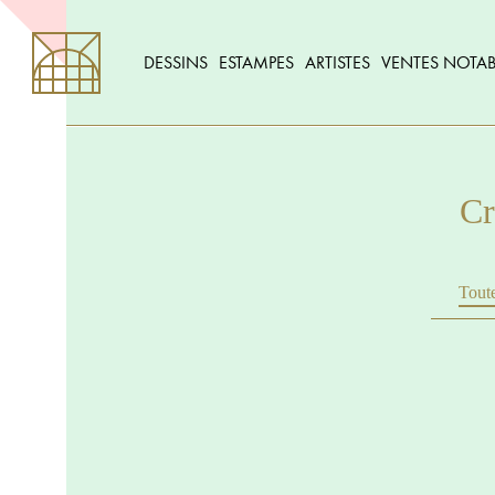
DESSINS
ESTAMPES
ARTISTES
VENTES NOTAB
Cr
Toute