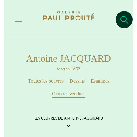
Antoine JACQUARD
Mort en 1652
Toutes les oeuvres
Dessins
Estampes
Oeuvres vendues
LES ŒUVRES DE ANTOINE JACQUARD