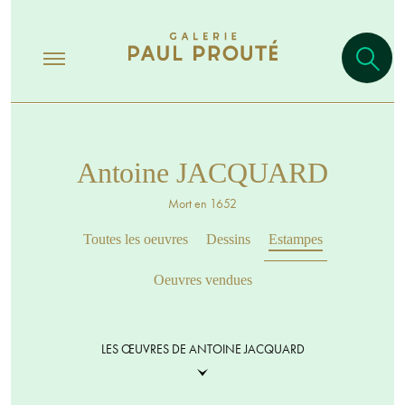
Antoine JACQUARD
Mort en 1652
Toutes les oeuvres
Dessins
Estampes
Oeuvres vendues
LES ŒUVRES DE ANTOINE JACQUARD