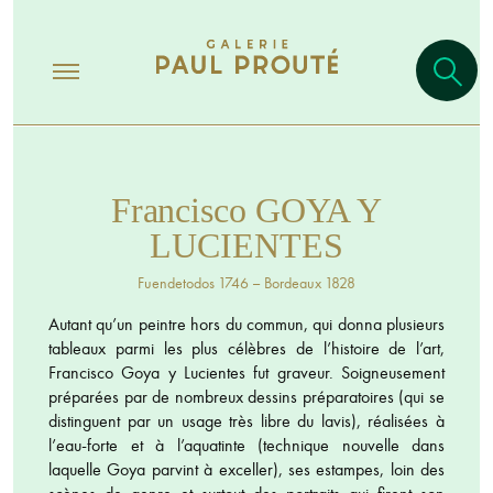
Francisco GOYA Y
LUCIENTES
Fuendetodos 1746 – Bordeaux 1828
Autant qu’un peintre hors du commun, qui donna plusieurs
tableaux parmi les plus célèbres de l’histoire de l’art,
Francisco Goya y Lucientes fut graveur. Soigneusement
préparées par de nombreux dessins préparatoires (qui se
distinguent par un usage très libre du lavis), réalisées à
l’eau-forte et à l’aquatinte (technique nouvelle dans
laquelle Goya parvint à exceller), ses estampes, loin des