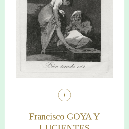
+
Francisco GOYA Y
LUCIENTES