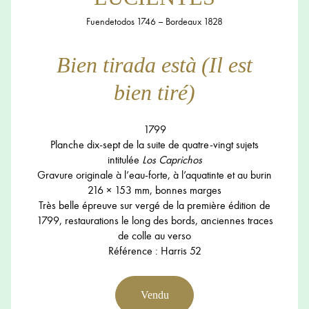
Fuendetodos 1746 – Bordeaux 1828
Bien tirada està (Il est
bien tiré)
1799
Planche dix-sept de la suite de quatre-vingt sujets
intitulée
Los Caprichos
Gravure originale à l’eau-forte, à l’aquatinte et au burin
216 × 153 mm, bonnes marges
Très belle épreuve sur vergé de la première édition de
1799, restaurations le long des bords, anciennes traces
de colle au verso
Référence : Harris 52
Vendu