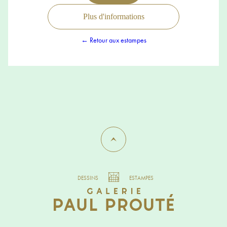
Plus d'informations
← Retour aux estampes
DESSINS
ESTAMPES