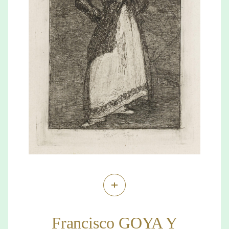
+
Francisco GOYA Y