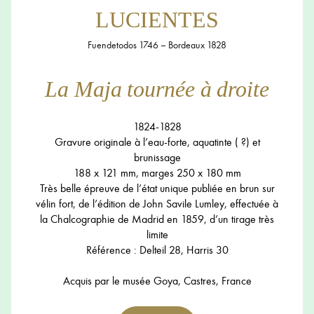
LUCIENTES
Fuendetodos 1746 – Bordeaux 1828
La Maja tournée à droite
1824-1828
Gravure originale à l’eau-forte, aquatinte ( ?) et
brunissage
188 x 121 mm, marges 250 x 180 mm
Très belle épreuve de l’état unique publiée en brun sur
vélin fort, de l’édition de John Savile Lumley, effectuée à
la Chalcographie de Madrid en 1859, d’un tirage très
limite
Référence : Delteil 28, Harris 30
Acquis par le musée Goya, Castres, France