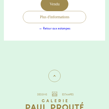
Vendu
Plus d'informations
← Retour aux estampes
DESSINS
ESTAMPES