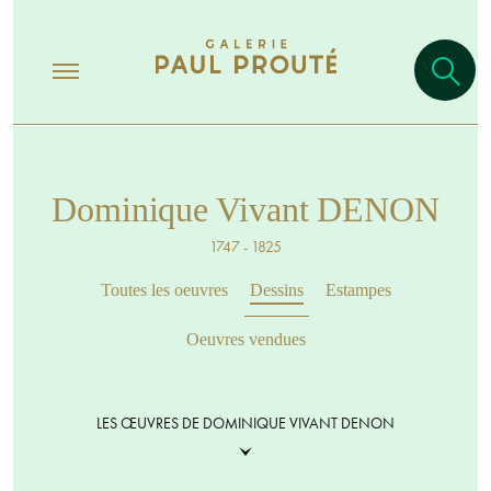
Dominique Vivant DENON
1747 - 1825
Toutes les oeuvres
Dessins
Estampes
Oeuvres vendues
LES ŒUVRES DE DOMINIQUE VIVANT DENON