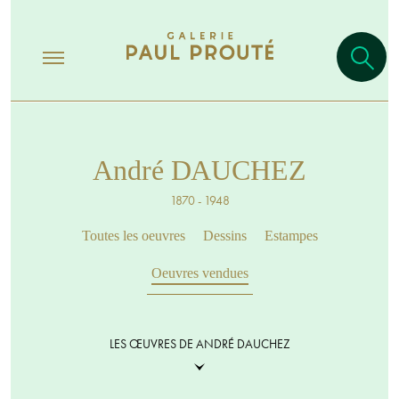
André DAUCHEZ
1870 - 1948
Toutes les oeuvres
Dessins
Estampes
Oeuvres vendues
LES ŒUVRES DE ANDRÉ DAUCHEZ