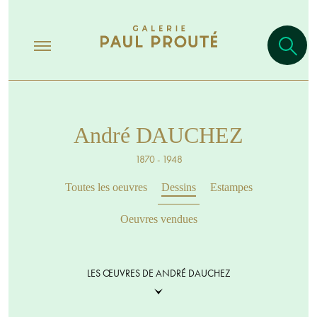
André DAUCHEZ
1870 - 1948
Toutes les oeuvres
Dessins
Estampes
Oeuvres vendues
LES ŒUVRES DE ANDRÉ DAUCHEZ