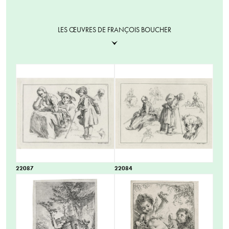
LES ŒUVRES DE FRANÇOIS BOUCHER
22087
22084