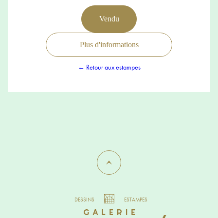
Vendu
Plus d'informations
← Retour aux estampes
DESSINS
ESTAMPES