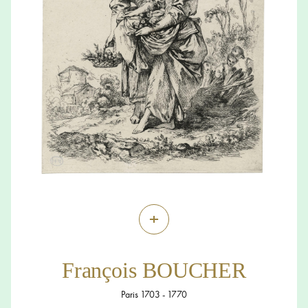
+
François BOUCHER
Paris 1703 - 1770