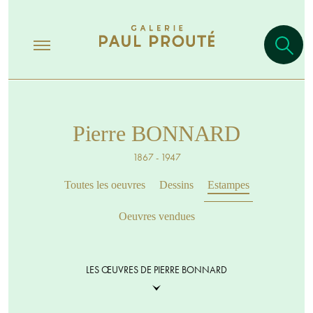
Pierre BONNARD
1867 - 1947
Toutes les oeuvres
Dessins
Estampes
Oeuvres vendues
LES ŒUVRES DE PIERRE BONNARD