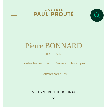
Pierre BONNARD
1867 - 1947
Toutes les oeuvres
Dessins
Estampes
Oeuvres vendues
LES ŒUVRES DE PIERRE BONNARD