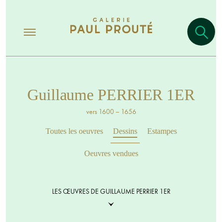
Guillaume PERRIER 1ER
vers 1600 – 1656
Toutes les oeuvres
Dessins
Estampes
Oeuvres vendues
LES ŒUVRES DE GUILLAUME PERRIER 1ER