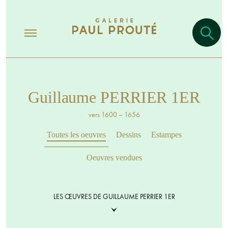
Guillaume PERRIER 1ER
vers 1600 – 1656
Toutes les oeuvres
Dessins
Estampes
Oeuvres vendues
LES ŒUVRES DE GUILLAUME PERRIER 1ER