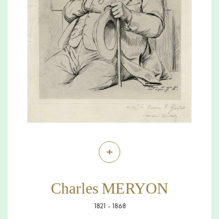
+
Charles MERYON
1821 - 1868