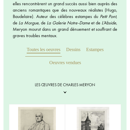
elles rencontrèrent un grand succès aussi bien auprès des
anciens romantiques que des nouveaux réalistes (Hugo,
Baudelaire). Auteur des célèbres estampes du
Petit Pont
,
de
La Morgue
, de
La Galerie Notre-Dame
et de
L’Abside
,
Meryon mourut dans un grand dénuement et souffrant de
graves troubles mentaux.
Toutes les oeuvres
Dessins
Estampes
Oeuvres vendues
LES ŒUVRES DE CHARLES MERYON