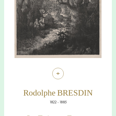
+
Rodolphe BRESDIN
1822 - 1885