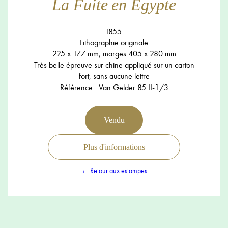
La Fuite en Egypte
1855.
Lithographie originale
225 x 177 mm, marges 405 x 280 mm
Très belle épreuve sur chine appliqué sur un carton
fort, sans aucune lettre
Référence : Van Gelder 85 II-1/3
Vendu
Plus d'informations
← Retour aux estampes