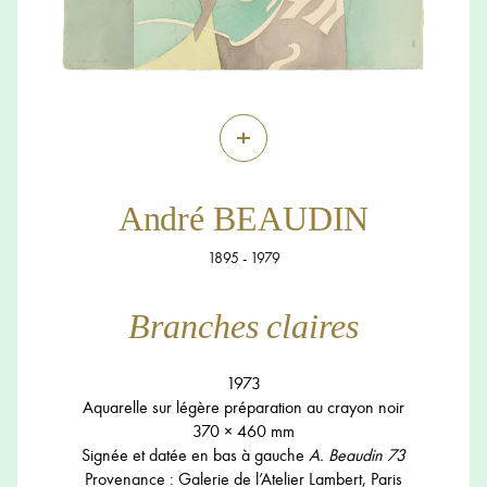
+
André BEAUDIN
1895 - 1979
Branches claires
1973
Aquarelle sur légère préparation au crayon noir
370 × 460 mm
Signée et datée en bas à gauche
A. Beaudin 73
Provenance : Galerie de l’Atelier Lambert, Paris