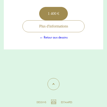
1 400 €
Plus d'informations
← Retour aux dessins
DESSINS
ESTAMPES