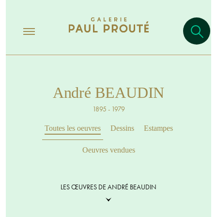
André BEAUDIN
1895 - 1979
Toutes les oeuvres
Dessins
Estampes
Oeuvres vendues
LES ŒUVRES DE ANDRÉ BEAUDIN