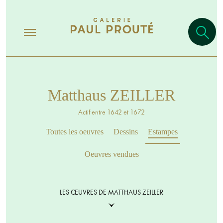
Matthaus ZEILLER
Actif entre 1642 et 1672
Toutes les oeuvres
Dessins
Estampes
Oeuvres vendues
LES ŒUVRES DE MATTHAUS ZEILLER