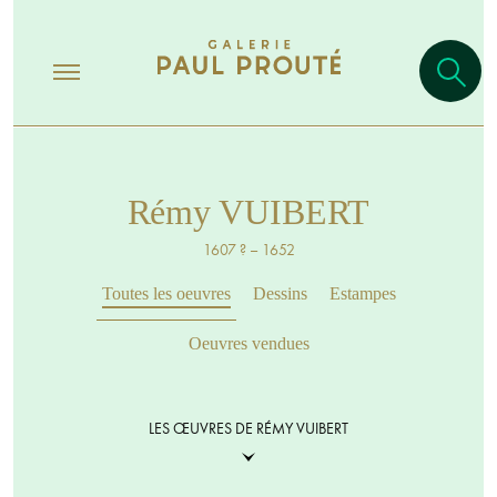
Rémy VUIBERT
1607 ? – 1652
Toutes les oeuvres
Dessins
Estampes
Oeuvres vendues
LES ŒUVRES DE RÉMY VUIBERT