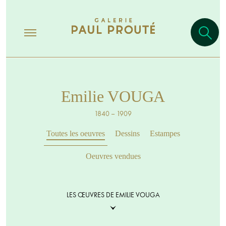
Emilie VOUGA
1840 – 1909
Toutes les oeuvres
Dessins
Estampes
Oeuvres vendues
LES ŒUVRES DE EMILIE VOUGA