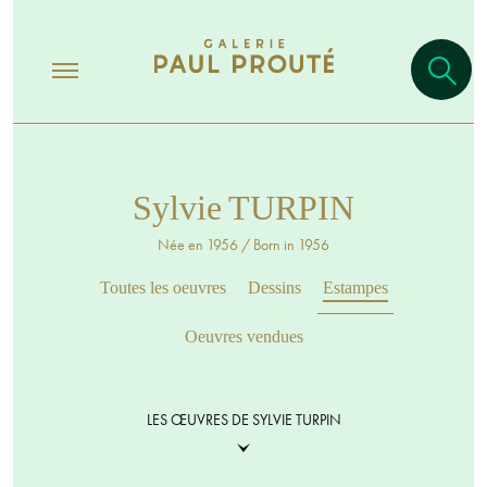
Sylvie TURPIN
Née en 1956 / Born in 1956
Toutes les oeuvres
Dessins
Estampes
Oeuvres vendues
LES ŒUVRES DE SYLVIE TURPIN