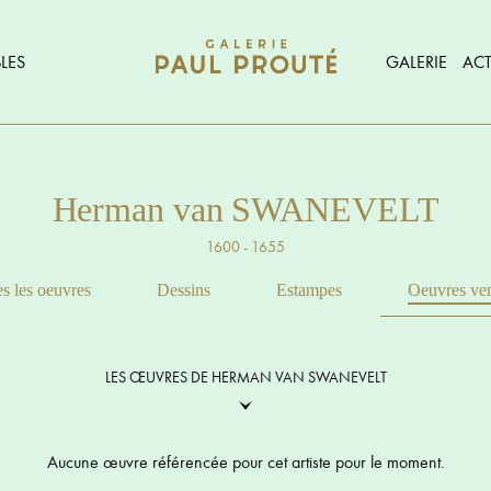
LES
GALERIE
ACT
Herman van SWANEVELT
1600 - 1655
s les oeuvres
Dessins
Estampes
Oeuvres ve
LES ŒUVRES DE HERMAN VAN SWANEVELT
Aucune œuvre référencée pour cet artiste pour le moment.