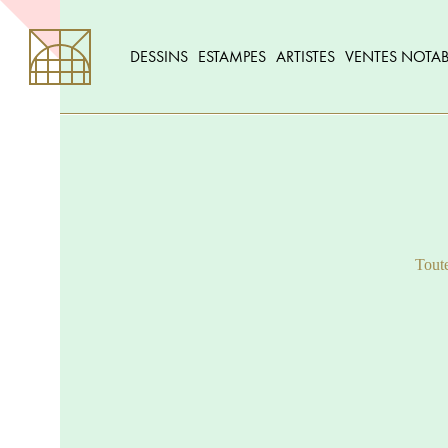
DESSINS
ESTAMPES
ARTISTES
VENTES NOTAB
Toute