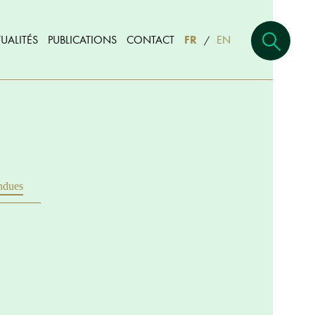
UALITÉS
PUBLICATIONS
CONTACT
FR
EN
/
ndues