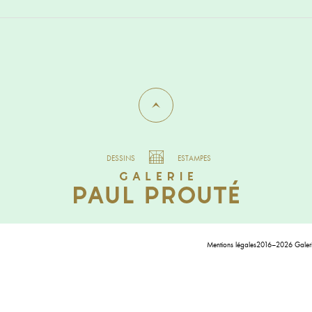
DESSINS
ESTAMPES
Mentions légales
2016–2026 Galerie