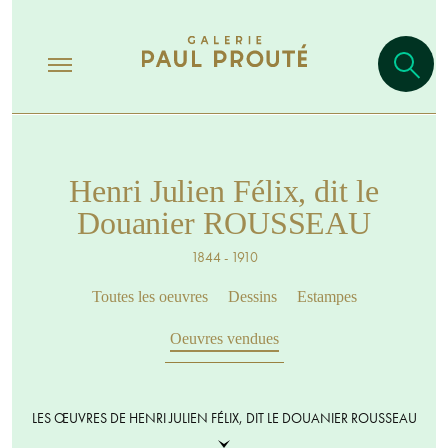
Henri Julien Félix, dit le
Douanier ROUSSEAU
1844 - 1910
Toutes les oeuvres
Dessins
Estampes
Oeuvres vendues
LES ŒUVRES DE HENRI JULIEN FÉLIX, DIT LE DOUANIER ROUSSEAU