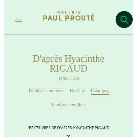
D'après Hyacinthe
RIGAUD
1659 - 1743
Toutes les oeuvres
Dessins
Estampes
Oeuvres vendues
LES ŒUVRES DE D'APRÈS HYACINTHE RIGAUD