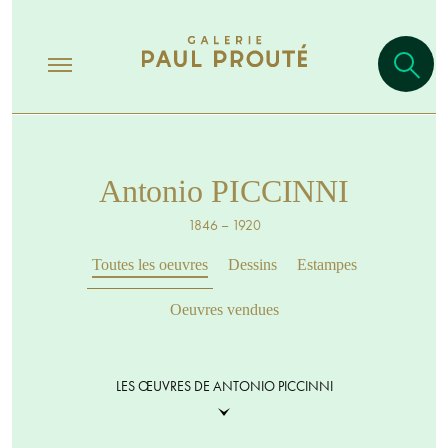
Antonio PICCINNI
1846 – 1920
Toutes les oeuvres
Dessins
Estampes
Oeuvres vendues
LES ŒUVRES DE ANTONIO PICCINNI