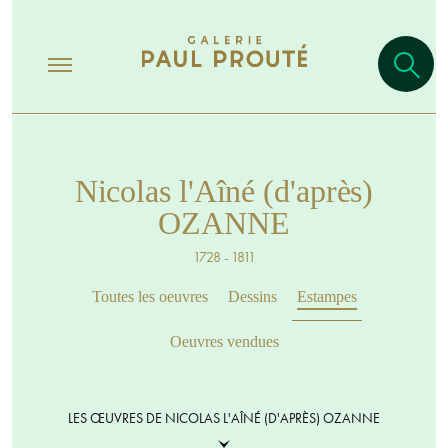
Nicolas l'Aîné (d'après)
OZANNE
1728 - 1811
Toutes les oeuvres
Dessins
Estampes
Oeuvres vendues
LES ŒUVRES DE NICOLAS L'AÎNÉ (D'APRÈS) OZANNE