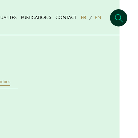
UALITÉS
PUBLICATIONS
CONTACT
FR
EN
/
ndues