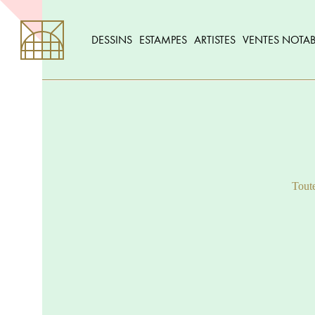
DESSINS
ESTAMPES
ARTISTES
VENTES NOTAB
Toute