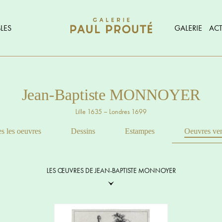
LES
GALERIE
ACT
Jean-Baptiste MONNOYER
Lille 1635 – Londres 1699
s les oeuvres
Dessins
Estampes
Oeuvres ve
LES ŒUVRES DE JEAN-BAPTISTE MONNOYER