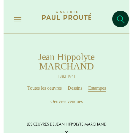
Jean Hippolyte
MARCHAND
1882-1941
Toutes les oeuvres
Dessins
Estampes
Oeuvres vendues
LES ŒUVRES DE JEAN HIPPOLYTE MARCHAND