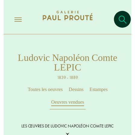
Ludovic Napoléon Comte
LEPIC
1839 - 1889
Toutes les oeuvres
Dessins
Estampes
Oeuvres vendues
LES ŒUVRES DE LUDOVIC NAPOLÉON COMTE LEPIC