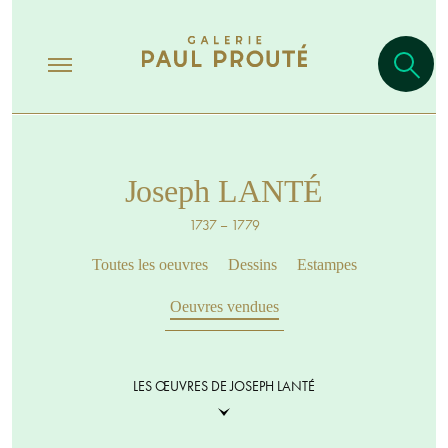
Joseph LANTÉ
1737 – 1779
Toutes les oeuvres
Dessins
Estampes
Oeuvres vendues
LES ŒUVRES DE JOSEPH LANTÉ